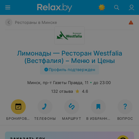
Рестораны в Минске
Лимонады — Ресторан Westfalia
(Вестфалия) – Меню и Цены
Профиль подтвержден
Минск, пр-т Газеты Правда, 11
до 23:00
132 отзыва
4.6
БРОНИРОВАТЬ
ТЕЛЕФОНЫ
МАРШРУТ
В ИЗБРАННОЕ
ВОПРОС