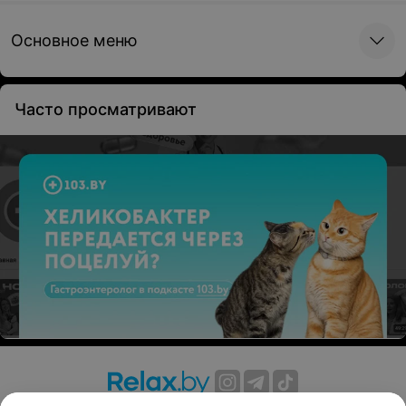
Основное меню
Часто просматривают