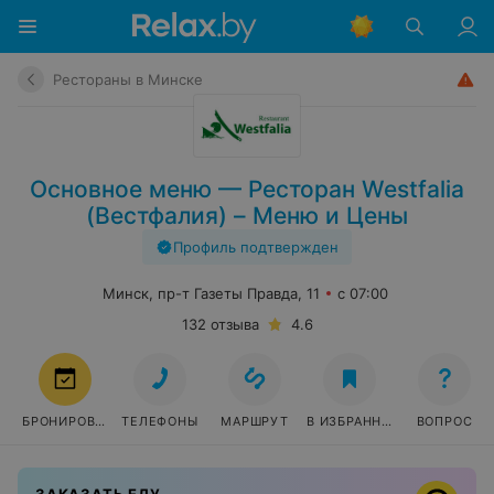
Рестораны в Минске
Основное меню — Ресторан Westfalia
(Вестфалия) – Меню и Цены
Профиль подтвержден
Минск, пр-т Газеты Правда, 11
с 07:00
132 отзыва
4.6
БРОНИРОВАТЬ
ТЕЛЕФОНЫ
МАРШРУТ
В ИЗБРАННОЕ
ВОПРОС