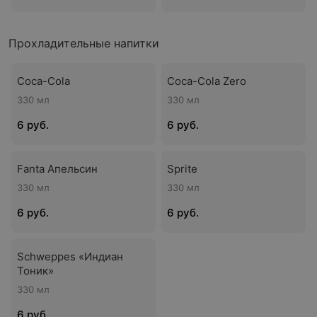
Прохладительные напитки
Coca-Cola
Coca-Cola Zero
330 мл
330 мл
6 руб.
6 руб.
Fanta Апельсин
Sprite
330 мл
330 мл
6 руб.
6 руб.
Schweppes «Индиан
Тоник»
330 мл
6 руб.