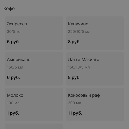
Кофе
Эспрессо
Капучино
30/5 мл
250/10/5 мл
6 руб.
8 руб.
Американо
Латте Макиато
150/5 мл
150/10/5 мл
6 руб.
8 руб.
Молоко
Кокосовый раф
100 мл
300 мл
1 руб.
11 руб.