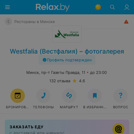
Рестораны в Минске
Westfalia (Вестфалия) – фотогалерея
Профиль подтвержден
Минск, пр-т Газеты Правда, 11
до 23:00
132 отзыва
4.6
БРОНИРОВАТЬ
ТЕЛЕФОНЫ
МАРШРУТ
В ИЗБРАННОЕ
ВОПРОС
ЗАКАЗАТЬ ЕДУ
с доставкой или навынос